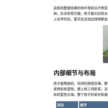
这栋别墅是经典的地中海安达卢西亚
钟，生活非常方便。房子最大的亮点
上名字的花，夏天在泳池边烧烤聚会
内部细节与布局
房子是两层的，空间利用很合理。楼
来特别有感觉。楼上有三间卧室，主
处的蓝色大海。整个房子的采光和通
项目
细节