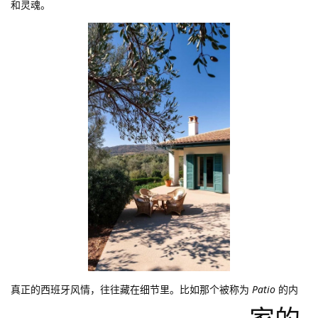
和灵魂。
真正的西班牙风情，往往藏在细节里。比如那个被称为
Patio
的内