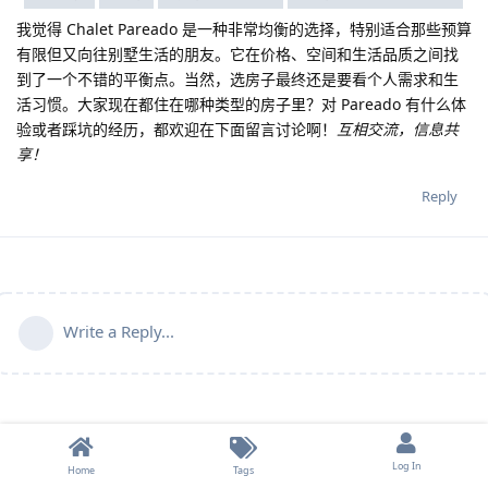
我觉得 Chalet Pareado 是一种非常均衡的选择，特别适合那些预算
有限但又向往别墅生活的朋友。它在价格、空间和生活品质之间找
到了一个不错的平衡点。当然，选房子最终还是要看个人需求和生
活习惯。大家现在都住在哪种类型的房子里？对 Pareado 有什么体
验或者踩坑的经历，都欢迎在下面留言讨论啊！
互相交流，信息共
享！
Reply
Write a Reply...
Log In
Home
Tags