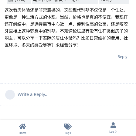
这次看房体验还是非常震撼的。这些现代别墅不仅仅是一个住处，
更像是一种生活方式的体现。当然，价格也是真的不便宜。我现在
还在纠结中，是选择离市中心近一点、便利性高的公寓，还是咬咬
牙直接上这种梦想中的别墅。不知道论坛里有没有住在类似房子的
朋友，可以分享一下实际的居住体验吗？比如日常维护的费用、社
区环境、冬天的感受等等？求经验分享！
Reply
Write a Reply...
Log In
Home
Tags