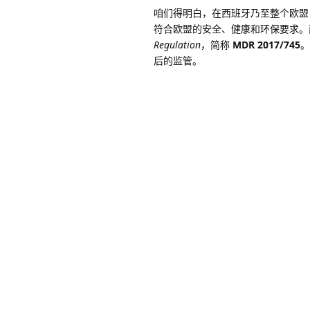
咱们得明白，在西班牙乃至整个欧盟
符合欧盟的安全、健康和环保要求。
Regulation
，简称
MDR 2017/745
。
后的监管。