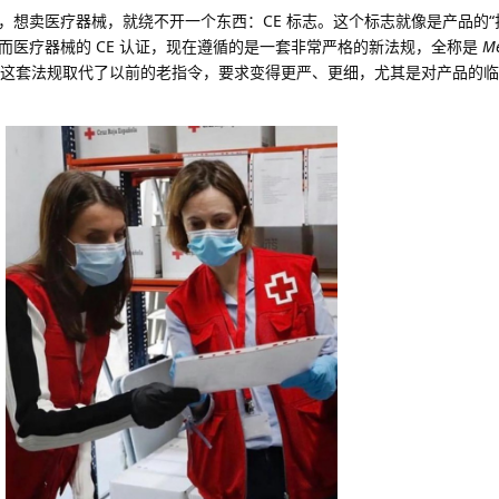
，想卖医疗器械，就绕不开一个东西：CE 标志。这个标志就像是产品的“
而医疗器械的 CE 认证，现在遵循的是一套非常严格的新法规，全称是
Me
这套法规取代了以前的老指令，要求变得更严、更细，尤其是对产品的临