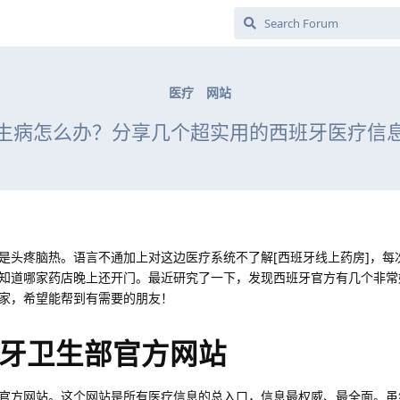
医疗
网站
生病怎么办？分享几个超实用的西班牙医疗信
是头疼脑热。语言不通加上对这边医疗系统不了解[西班牙线上药房]，每
知道哪家药店晚上还开门。最近研究了一下，发现西班牙官方有几个非常
家，希望能帮到有需要的朋友！
牙卫生部官方网站
官方网站。这个网站是所有医疗信息的总入口，信息最权威、最全面。虽