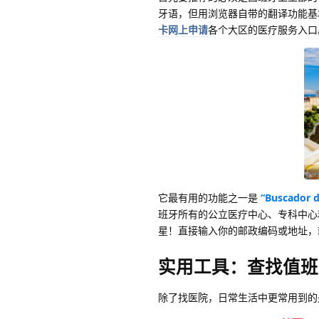
牙语，但用浏览器自带的翻译功能基
卡网上申请
各个大区的医疗服务入口
它最有用的功能之一是
“Buscador d
班牙所有的公立医疗中心、专科中心
星！直接输入你的邮政编码或地址，
实用工具：查找值班
除了找医院，日常生活中更常用到的