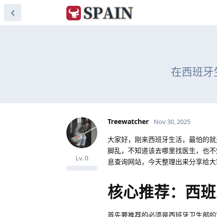
在西班牙
Treewatcher
Nov 30, 2025
大家好，刚来西班牙生活，最怕的就
脚乱，不知道该去哪里找医生，也不
Lv.
0
息查询网站，今天整理出来分享给大
核心推荐：西班
首先要推荐的必须是西班牙卫生部的