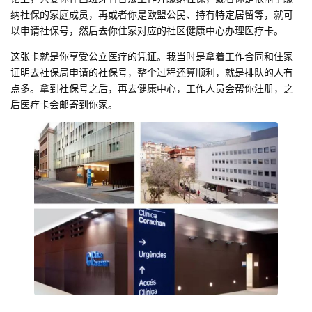
纳社保的家庭成员，再或者你是欧盟公民、持有特定居留等，就可
以申请社保号，然后去你住家对应的社区健康中心办理医疗卡。
这张卡就是你享受公立医疗的凭证。我当时是拿着工作合同和住家
证明去社保局申请的社保号，整个过程还算顺利，就是排队的人有
点多。拿到社保号之后，再去健康中心，工作人员会帮你注册，之
后医疗卡会邮寄到你家。