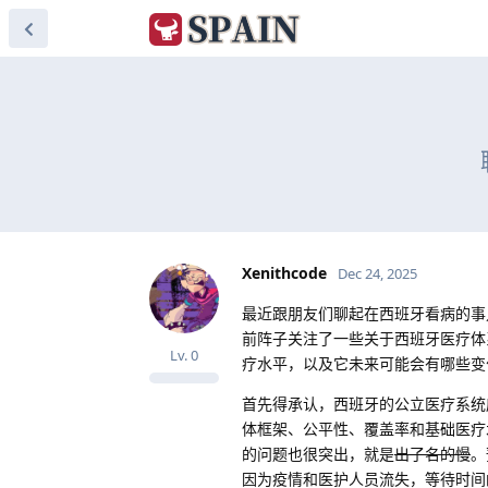
Xenithcode
Dec 24, 2025
最近跟朋友们聊起在西班牙看病的事
前阵子关注了一些关于西班牙医疗体
Lv.
0
疗水平，以及它未来可能会有哪些变
首先得承认，西班牙的公立医疗系统
体框架、公平性、覆盖率和基础医疗
的问题也很突出，就是
出了名的慢
。
因为疫情和医护人员流失，等待时间