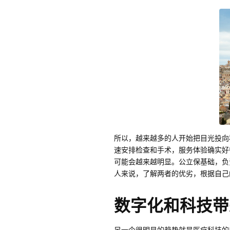
所以，越来越多的人开始把目光投向
速安排检查和手术，服务体验确实好
可能会越来越明显。公立保基础，负
人来说，了解两者的优劣，根据自己
数字化和科技带
另一个很明显的趋势就是医疗科技的