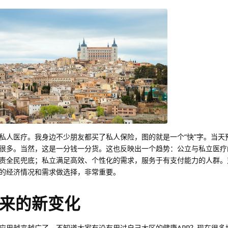
私人医疗。我身边不少朋友都买了私人保险，图的就是一个“快”字。当天
很多。当然，这是一分钱一分货。这也反映出一个趋势：公立与私立医疗的
责全民兜底；私立满足高效、个性化的需求，服务于有支付能力的人群。
的经济情况和需求做选择，非常重要。
来的新变化
应用越来越广了。不知道大家有没有用过自己大区的健康APP？现在很多