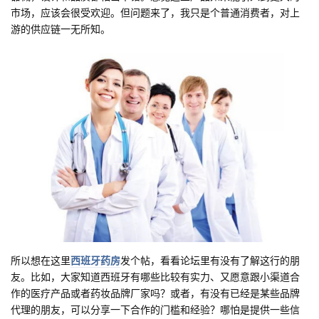
市场，应该会很受欢迎。但问题来了，我只是个普通消费者，对上
游的供应链一无所知。
所以想在这里
西班牙药房
发个帖，看看论坛里有没有了解这行的朋
友。比如，大家知道西班牙有哪些比较有实力、又愿意跟小渠道合
作的医疗产品或者药妆品牌厂家吗？或者，有没有已经是某些品牌
代理的朋友，可以分享一下合作的门槛和经验？哪怕是提供一些信