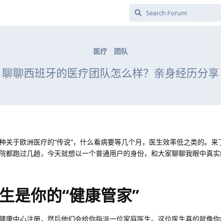
医疗
团队
聊聊西班牙的医疗团队怎么样？亲身经历分享
种关于欧洲医疗的“传说”，什么看病要等几个月，医生效率低之类的。来
院都跑过几趟，今天就想以一个普通用户的身份，和大家聊聊我眼中真实
生是你的“健康管家”
健康中心注册，然后他们会给你指派一位家庭医生。这位医生真的就像你