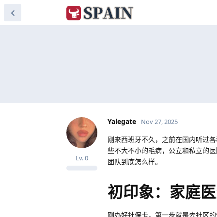
Yalegate
Nov 27, 2025
刚来西班牙不久，之前在国内听过各
些不大不小的毛病，公立和私立的医
Lv.
0
团队到底怎么样。
初印象：家庭医
刚办好社保卡，第一步就是去社区的