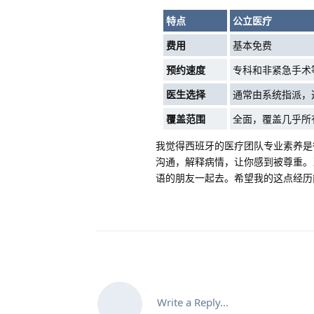
特点
公立医疗
费用
基本免费
预约速度
专科和非紧急手术
医生选择
通常由系统指派，
覆盖范围
全面，覆盖几乎所
我觉得西班牙的医疗团队专业素养是
沟通，解释病情，让你感到被尊重。
语的朋友一起去。希望我的这点经历
Write a Reply...