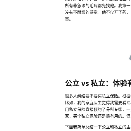
所有非急诊的毛病都先找他。我第一
没有不耐烦的感觉。他不仅开了药，
事。
公立 vs 私立：体
很多人纠结要不要买私立保险。根据
比如，我的家庭医生觉得我需要看专
用私立保险直接预约了骨科专家，一
家，买个私立保险还是很有用的。但
下面我简单总结一下公立和私立的主