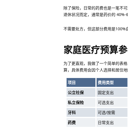
除了保险，日常的药费也是一笔不可
退休状况而定，通常是药价的 40%
不需要处方，但这部分费用是100
家庭医疗预算参
为了更直观，我做了一个简单的表格
算，具体费用会因个人选择和居住地
项目
费用类型
公立社保
固定支出
私立保险
可选支出
牙科
可选/按需
药费
日常支出