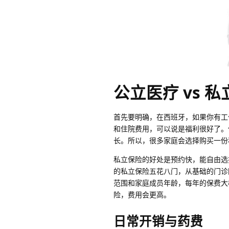
公立医疗 vs 
首先要明确，在西班牙，如果你有工
和住院费用，可以说是福利很好了
长。所以，很多家庭会选择购买一份
私立保险的好处是预约快，能自由选
的私立保险五花八门，从基础的门诊
范围和家庭成员年龄，每年的保费大概在
险，费用会更高。
日常开销与药费