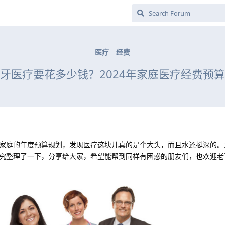
医疗
经费
牙医疗要花多少钱？2024年家庭医疗经费预
家庭的年度预算规划，发现医疗这块儿真的是个大头，而且水还挺深的。
究整理了一下，分享给大家，希望能帮到同样有困惑的朋友们，也欢迎老