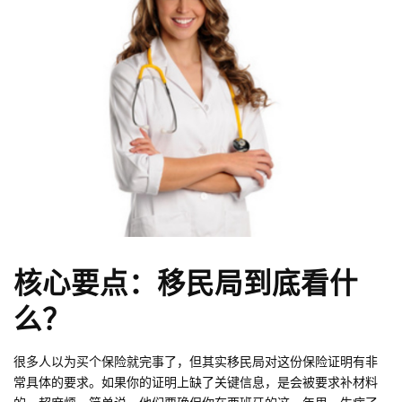
核心要点：移民局到底看什
么？
很多人以为买个保险就完事了，但其实移民局对这份保险证明有非
常具体的要求。如果你的证明上缺了关键信息，是会被要求补材料