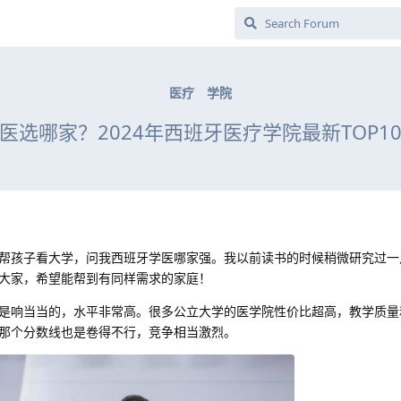
医疗
学院
医选哪家？2024年西班牙医疗学院最新TOP1
帮孩子看大学，问我西班牙学医哪家强。我以前读书的时候稍微研究过一
大家，希望能帮到有同样需求的家庭！
是响当当的，水平非常高。很多公立大学的医学院性价比超高，教学质量
那个分数线也是卷得不行，竞争相当激烈。