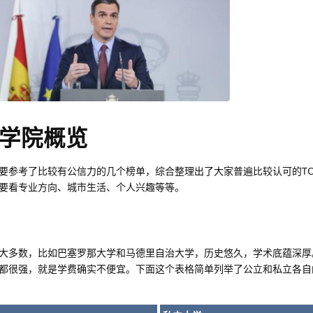
学院概览
要参考了比较有公信力的几个榜单，综合整理出了大家普遍比较认可的TOP
要看专业方向、城市生活、个人兴趣等等。
大多数，比如巴塞罗那大学和马德里自治大学，历史悠久，学术底蕴深厚
都很强，就是学费确实不便宜。下面这个表格简单列举了公立和私立各自