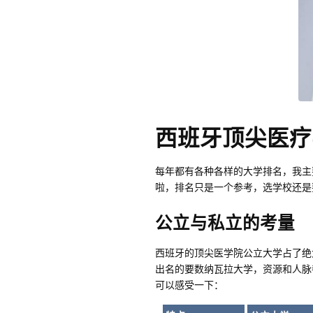
西班牙顶尖医疗
每年都有各种各样的大学排名，我主
啦，排名只是一个参考，选学校还是
公立与私立的考量
西班牙的顶尖医学院公立大学占了绝
出名的要数纳瓦拉大学，资源和人脉
可以感受一下：