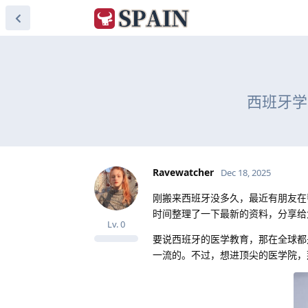
西班牙学
Ravewatcher
Dec 18, 2025
刚搬来西班牙没多久，最近有朋友在
时间整理了一下最新的资料，分享给
Lv.
0
要说西班牙的医学教育，那在全球都
一流的。不过，想进顶尖的医学院，