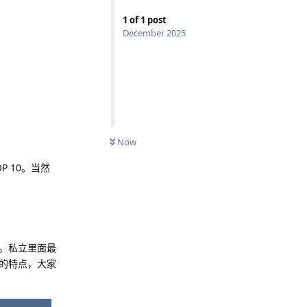
1
of
1
post
December 2025
Now
 10。当然
。私立里面最
的特点，大家