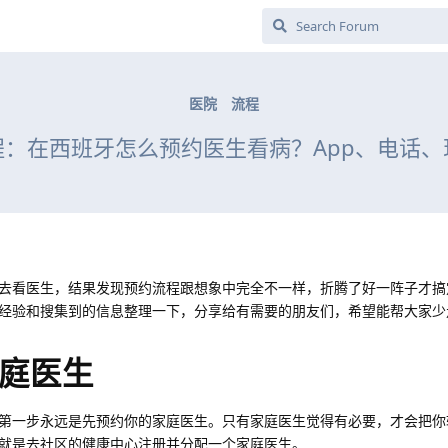
医院
流程
程：在西班牙怎么预约医生看病？App、电话、
去看医生，结果发现预约流程跟想象中完全不一样，折腾了好一阵子才搞
经验和搜集到的信息整理一下，分享给有需要的朋友们，希望能帮大家少
庭医生
第一步永远是先预约你的家庭医生。只有家庭医生觉得有必要，才会把你
就是去社区的健康中心注册并分配一个家庭医生。