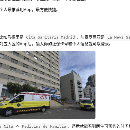
个人最推荐用App，最方便快捷。
，比如马德里是
，加泰罗尼亚是
Cita Sanitaria Madrid
La Meva S
对应大区的App后，输入你的社保卡号和个人信息就可以登录。
->
，然后就能看到医生可预约的时间
a Cita
Medicina de Familia