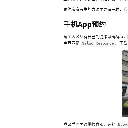
预约家庭医生的方法主要有三种，我
手机App预约
每个大区都有自己的健康系统App
卢西亚是
。下载
Salud Responde
登录后界面通常很直观，选择
Nuev