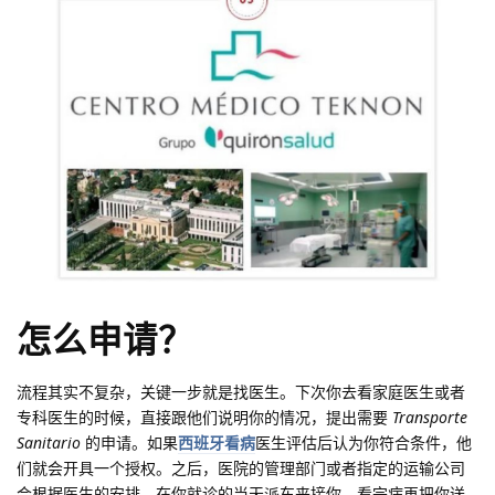
怎么申请？
流程其实不复杂，关键一步就是找医生。下次你去看家庭医生或者
专科医生的时候，直接跟他们说明你的情况，提出需要
Transporte
Sanitario
的申请。如果
西班牙看病
医生评估后认为你符合条件，他
们就会开具一个授权。之后，医院的管理部门或者指定的运输公司
会根据医生的安排，在你就诊的当天派车来接你，看完病再把你送