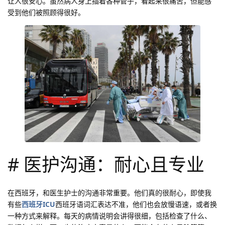
让人很安心。虽然病人身上插着各种管子，看起来很痛苦，但能感
受到他们被照顾得很好。
# 医护沟通：耐心且专业
在西班牙，和医生护士的沟通非常重要。他们真的很耐心，即使我
有些
西班牙ICU
西班牙语词汇表达不准，他们也会放慢语速，或者换
一种方式来解释。每天的病情说明会讲得很细，包括检查了什么、