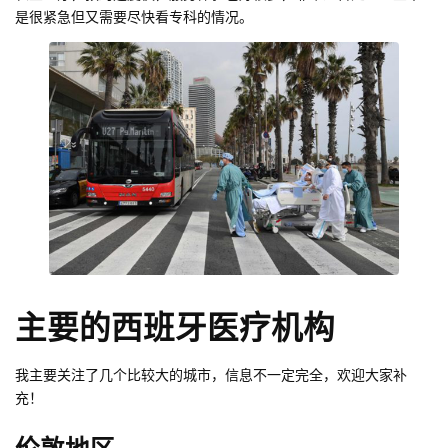
是很紧急但又需要尽快看专科的情况。
主要的西班牙医疗机构
我主要关注了几个比较大的城市，信息不一定完全，欢迎大家补
充！