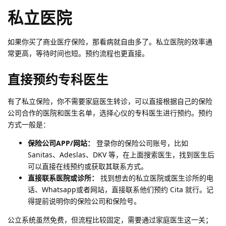
私立医院
如果你买了商业医疗保险，那看病就自由多了。私立医院的效率通
常更高，等待时间也短。预约流程也更直接。
直接预约专科医生
有了私立保险，你不需要家庭医生转诊，可以直接根据自己的保险
公司合作的医院和医生名单，选择心仪的专科医生进行预约。预约
方式一般是：
保险公司APP/网站：
登录你的保险公司账号，比如
Sanitas、Adeslas、DKV 等，在上面搜索医生，找到医生后
可以直接在线预约或获取其联系方式。
直接联系医院或诊所：
找到想去的私立医院或医生诊所的电
话、Whatsapp或者网站，直接联系他们预约 Cita 就行。记
得提前说明你的保险公司和保险号。
公立系统虽然免费，但流程比较固定，需要通过家庭医生这一关；