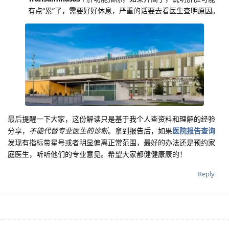
有点“累”了，需要好好休息，严重的话要去看医生查明原因。
最后提醒一下大家，这份解读只是基于我个人查资料和理解的经验
分享，
不能代替专业医生的诊断
。拿到报告后，如果
医院报告查询
发现有指标带星号或者明显偏离正常范围，最好的办法还是预约家
庭医生，听听他们的专业意见。希望大家都健健康康的！
Reply