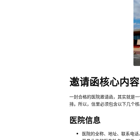
邀请函核心内容
一封合格的医院邀请函，其实就是一
排。所以，信里必须包含以下几个核
医院信息
医院的全称、地址、联系电话