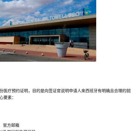
份医疗预约证明，目的是向签证官说明申请人来西班牙有明确且合理的就
心要素：
、官方邮箱