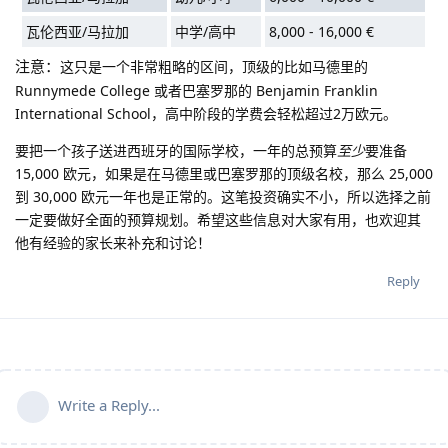
瓦伦西亚/马拉加
中学/高中
8,000 - 16,000 €
注意：
这只是一个非常粗略的区间，顶级的比如马德里的
Runnymede College 或者巴塞罗那的 Benjamin Franklin
International School，高中阶段的学费会轻松超过2万欧元。
要把一个孩子送进西班牙的国际学校，一年的总预算
至少
要准备
15,000 欧元，如果是在马德里或巴塞罗那的顶级名校，那么 25,000
到 30,000 欧元一年也是正常的。这笔投资确实不小，所以选择之前
一定要做好全面的预算规划。希望这些信息对大家有用，也欢迎其
他有经验的家长来补充和讨论！
Reply
Write a Reply...