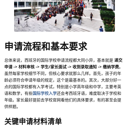
申请流程和基本要求
总体来说，西班牙的国际学校申请流程都大同小异，基本就是
递交
申请 -> 材料审核 -> 学生/家长面试 -> 收到录取通知 -> 缴纳学费
。
虽然每家学校细节不同，但核心要求就那么几样。首先，孩子的年
龄必须符合申请年级的规定，这个是最基本的。其次，大部分好一
点的国际学校都有入学考试，特别是小学高年级和中学，主要考英
语和数学，有些
国际学校入学
还会考西班牙语，难度取决于学校和
年级。家长最好提前去学校官网看他们的具体要求，有的甚至会提
供样题。
关键申请材料清单