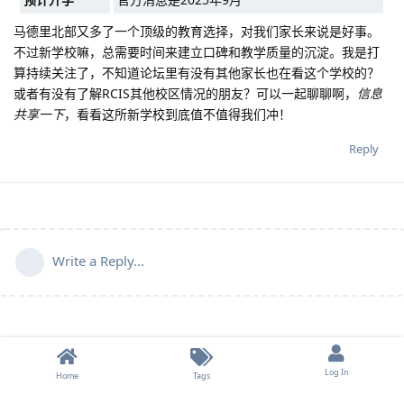
马德里北部又多了一个顶级的教育选择，对我们家长来说是好事。
不过新学校嘛，总需要时间来建立口碑和教学质量的沉淀。我是打
算持续关注了，不知道论坛里有没有其他家长也在看这个学校的？
或者有没有了解RCIS其他校区情况的朋友？可以一起聊聊啊，
信息
共享一下
，看看这所新学校到底值不值得我们冲！
Reply
Write a Reply...
Log In
Home
Tags