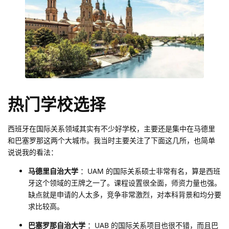
热门学校选择
西班牙在国际关系领域其实有不少好学校，主要还是集中在马德里
和巴塞罗那这两个大城市。我当时主要关注了下面这几所，也简单
说说我的看法：
马德里自治大学
：UAM 的国际关系硕士非常有名，算是西班
牙这个领域的王牌之一了。课程设置很全面，师资力量也强。
缺点就是申请的人太多，竞争非常激烈，对本科背景和均分要
求比较高。
巴塞罗那自治大学
：UAB 的国际关系项目也很不错，而且巴