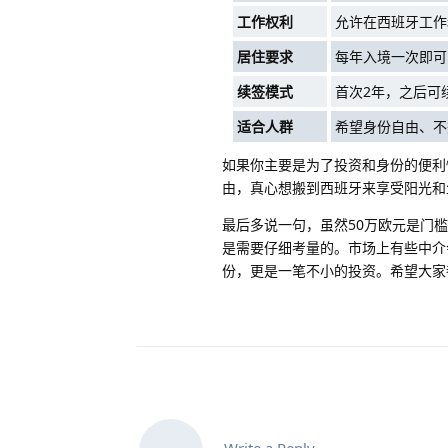
工作权利
允许在西班牙工作
居住要求
每年入境一次即可
续签模式
首次2年，之后可
适合人群
希望身份自由、不
如果你主要是为了投资和身份的便利
由，真心想搬到西班牙来享受阳光和
最后多说一句，虽然50万欧元是门
是需要仔细考量的。市场上有些中介
份，更是一笔不小的投资。希望大家