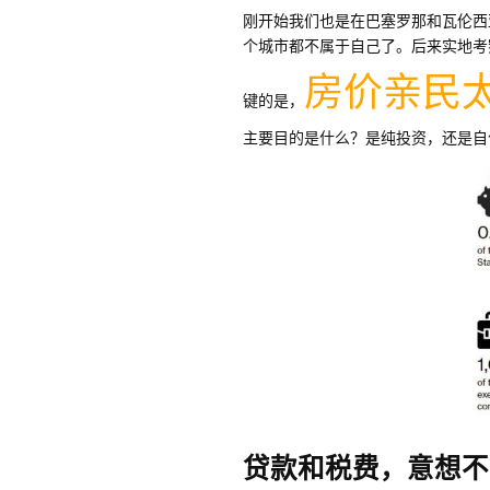
刚开始我们也是在巴塞罗那和瓦伦西
个城市都不属于自己了。后来实地考
房价亲民
键的是，
主要目的是什么？是纯投资，还是自
贷款和税费，意想不