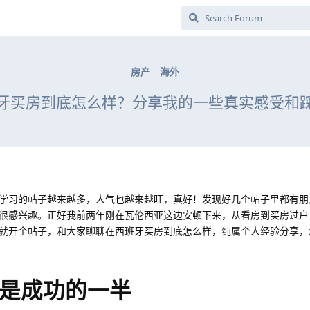
房产
海外
牙买房到底怎么样？分享我的一些真实感受和
学习的帖子越来越多，人气也越来越旺，真好！发现好几个帖子里都有朋
很感兴趣。正好我前两年刚在瓦伦西亚这边安顿下来，从看房到买房过户
就开个帖子，和大家聊聊在西班牙买房到底怎么样，纯属个人经验分享，
是成功的一半