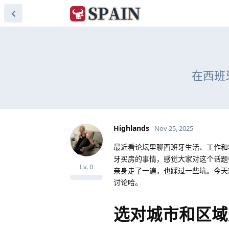
在西班
Highlands
Nov 25, 2025
最近看论坛里聊西班牙生活、工作和
牙买房的事情，感觉大家对这个话题
Lv.
0
亲身走了一遍，也踩过一些坑。今天
讨论哈。
选对城市和区域