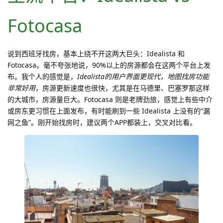
Fotocasa
说到西班牙找房，基本上绕不开这两大巨头：Idealista 和
Fotocasa。毫不夸张地说，90%以上的房源都会在这两个平台上发
布。我个人的感觉是，
Idealista的用户界面更现代，地图找房功能
非常好用
，房源更新速度也很快，尤其是在马德里、巴塞罗那这样
的大城市，房源量巨大。Fotocasa 则是老牌劲旅，感觉上有些中介
或房东更习惯在上面发布，有时能刷到一些 Idealista 上没有的“漏
网之鱼”。刚开始找房时，建议两个APP都装上，交叉对比看。