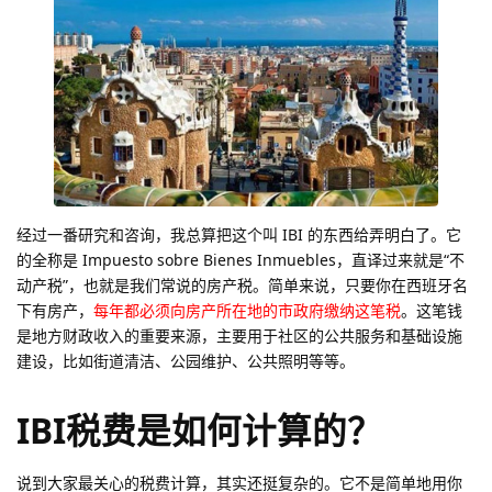
经过一番研究和咨询，我总算把这个叫 IBI 的东西给弄明白了。它
的全称是 Impuesto sobre Bienes Inmuebles，直译过来就是“不
动产税”，也就是我们常说的房产税。简单来说，只要你在西班牙名
下有房产，
每年都必须向房产所在地的市政府缴纳这笔税
。这笔钱
是地方财政收入的重要来源，主要用于社区的公共服务和基础设施
建设，比如街道清洁、公园维护、公共照明等等。
IBI税费是如何计算的？
说到大家最关心的税费计算，其实还挺复杂的。它不是简单地用你