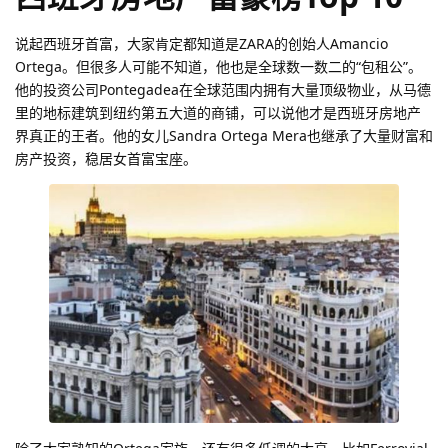
说起西班牙首富，大家肯定都知道是ZARA的创始人Amancio
Ortega。但很多人可能不知道，他也是全球数一数二的“包租公”。
他的投资公司Pontegadea在全球范围内拥有大量顶级物业，从马德
里的地标建筑到纽约第五大道的商铺，可以说他才是西班牙房地产
界真正的王者。他的女儿Sandra Ortega Mera也继承了大量财富和
房产投资，稳居女首富宝座。