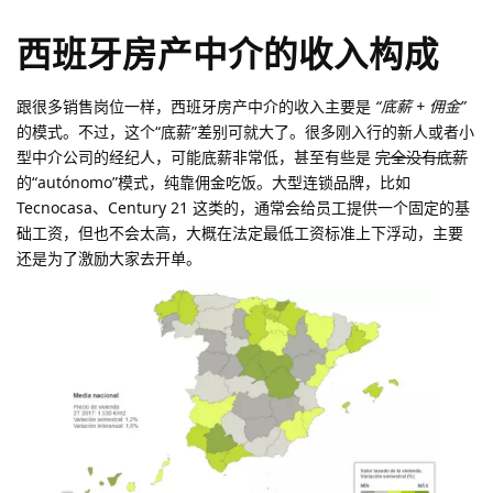
西班牙房产中介的收入构成
跟很多销售岗位一样，西班牙房产中介的收入主要是
“底薪 + 佣金”
的模式。不过，这个“底薪”差别可就大了。很多刚入行的新人或者小
型中介公司的经纪人，可能底薪非常低，甚至有些是
完全没有底薪
的“autónomo”模式，纯靠佣金吃饭。大型连锁品牌，比如
Tecnocasa、Century 21 这类的，通常会给员工提供一个固定的基
础工资，但也不会太高，大概在法定最低工资标准上下浮动，主要
还是为了激励大家去开单。