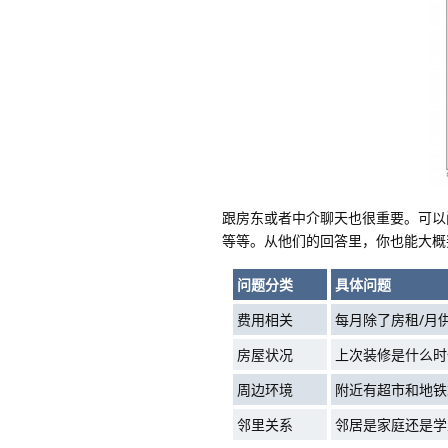
跟房东或者中介聊天也很重要。可以
等等。从他们的回答里，你也能大概
问题分类
具体问题
费用相关
每月除了房租/月
房屋状况
上次装修是什么时
周边环境
附近有超市和地铁
邻里关系
邻居是家庭还是学