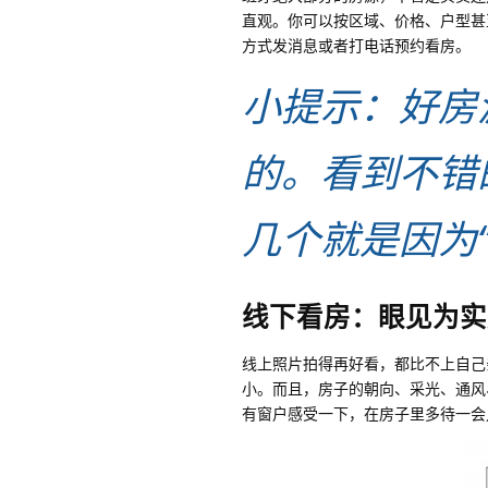
直观。你可以按区域、价格、户型甚至
方式发消息或者打电话预约看房。
小提示：好房
的。看到不错
几个就是因为“
线下看房：眼见为实
线上照片拍得再好看，都比不上自己
小。而且，房子的朝向、采光、通风
有窗户感受一下，在房子里多待一会