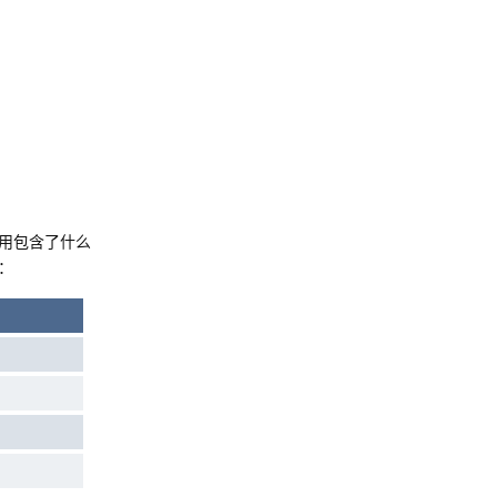
用包含了什么
：