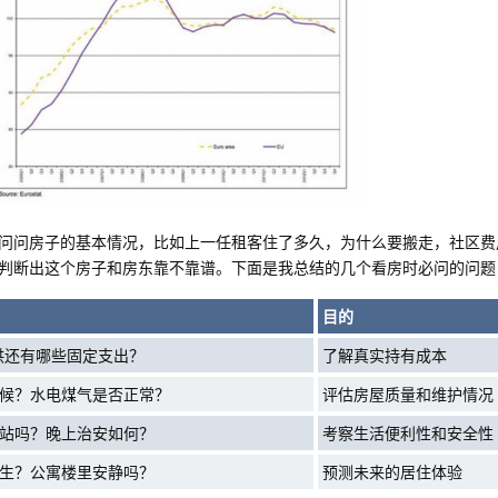
问问房子的基本情况，比如上一任租客住了多久，为什么要搬走，社区费
判断出这个房子和房东靠不靠谱。下面是我总结的几个看房时必问的问题
目的
供还有哪些固定支出？
了解真实持有成本
候？水电煤气是否正常？
评估房屋质量和维护情况
站吗？晚上治安如何？
考察生活便利性和安全性
生？公寓楼里安静吗？
预测未来的居住体验