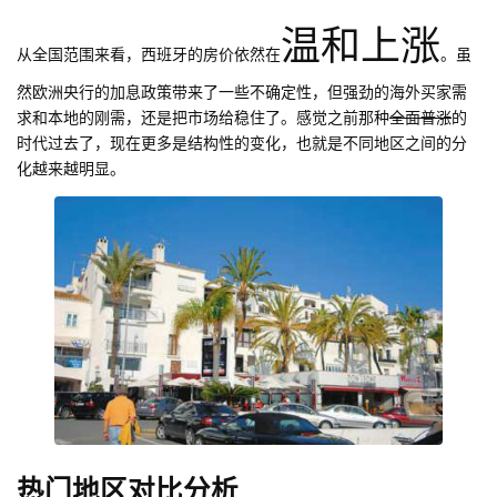
温和上涨
从全国范围来看，西班牙的房价依然在
。虽
然欧洲央行的加息政策带来了一些不确定性，但强劲的海外买家需
求和本地的刚需，还是把市场给稳住了。感觉之前那种
全面普涨
的
时代过去了，现在更多是结构性的变化，也就是不同地区之间的分
化越来越明显。
热门地区对比分析