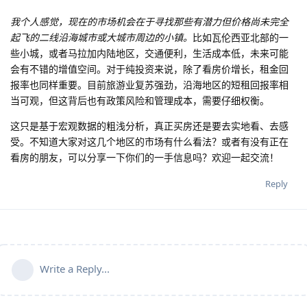
我个人感觉，现在的市场机会在于寻找那些有潜力但价格尚未完全
起飞的二线沿海城市或大城市周边的小镇。
比如瓦伦西亚北部的一
些小城，或者马拉加内陆地区，交通便利，生活成本低，未来可能
会有不错的增值空间。对于纯投资来说，除了看房价增长，租金回
报率也同样重要。目前旅游业复苏强劲，沿海地区的短租回报率相
当可观，但这背后也有政策风险和管理成本，需要仔细权衡。
这只是基于宏观数据的粗浅分析，真正买房还是要去实地看、去感
受。不知道大家对这几个地区的市场有什么看法？或者有没有正在
看房的朋友，可以分享一下你们的一手信息吗？欢迎一起交流！
Reply
Write a Reply...