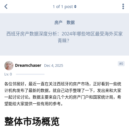
1
of
1
post
房产
数据
西班牙房产数据深度分析：2024年哪些地区最受海外买家
青睐？
#
0
Dreamchaser
Dec 4, 2025
Lv.
0
各位邻居好，最近一直在关注西班牙的房产市场，正好看到一些统
计机构发布了最新的数据，就自己动手整理了一下，发出来和大家
一起讨论讨论。数据主要来自几个大的房产门户和国家统计局，希
望能给大家提供一些有用的参考。
整体市场概览