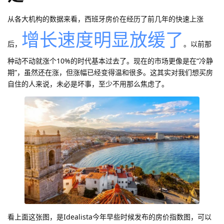
从各大机构的数据来看，西班牙房价在经历了前几年的快速上涨
增长速度明显放缓了
后，
。以前那
种动不动就涨个10%的时代基本过去了。现在的市场更像是在“冷静
期”，虽然还在涨，但涨幅已经变得温和很多。这其实对我们想买房
自住的人来说，未必是坏事，至少不用那么焦虑了。
看上面这张图，是Idealista今年早些时候发布的房价指数图，可以