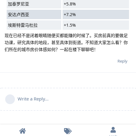
加泰罗尼亚
+5.8%
安达卢西亚
+7.2%
埃斯特雷马杜拉
+1.5%
现在已经不是闭着眼睛随便买都能赚的时候了。买房前真的要做足
功课，研究具体的地段，甚至具体到街道。不知道大家怎么看？你
们所在的城市房价体感如何？一起在楼下聊聊吧！
Reply
Write a Reply...