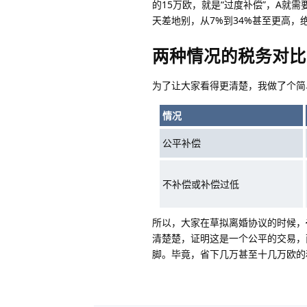
的15万欧，就是“过度补偿”，A
天差地别，从7%到34%甚至更高，
两种情况的税务对比
为了让大家看得更清楚，我做了个简
情况
公平补偿
不补偿或补偿过低
所以，大家在草拟离婚协议的时候，
清楚楚，证明这是一个公平的交易，
脚。毕竟，省下几万甚至十几万欧的