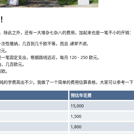
！
。
除此之外，还有一大堆杂七杂八的费用，加起来也是一笔不小的开销：
一次性缴纳，几百到几千欧不等，而且
通常不退
。
 欧元。
笔固定支出，根据路线远近，每月 120 - 250 欧元。
纳，几百欧元。
百欧。
纯的学费高出不少。我做了一个简单的费用估算表格，大家可以参考一下
预估年花费
15,000
1,500
1,800