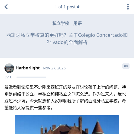
1
of
1
post
私立学校
用语
西班牙私立学校真的更好吗？关于Colegio Concertado和
Privado的全面解析
#
0
Harborlight
Nov 27, 2025
Lv.
0
最近看到论坛里不少刚来西班牙的朋友在讨论孩子上学的问题，特
别是纠结于公立、半私立和纯私立之间怎么选。作为过来人，我也
踩过不少坑，今天就想和大家聊聊我所了解的西班牙私立学校，希
望能给大家提供一些参考。