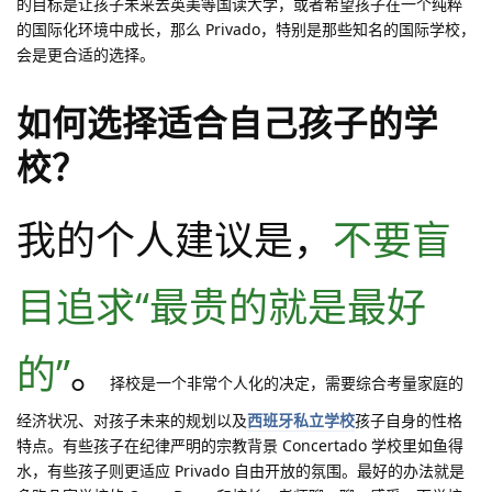
的目标是让孩子未来去英美等国读大学，或者希望孩子在一个纯粹
的国际化环境中成长，那么 Privado，特别是那些知名的国际学校，
会是更合适的选择。
如何选择适合自己孩子的学
校？
我的个人建议是，
不要盲
目追求“最贵的就是最好
的”
。
择校是一个非常个人化的决定，需要综合考量家庭的
经济状况、对孩子未来的规划以及
西班牙私立学校
孩子自身的性格
特点。有些孩子在纪律严明的宗教背景 Concertado 学校里如鱼得
水，有些孩子则更适应 Privado 自由开放的氛围。最好的办法就是