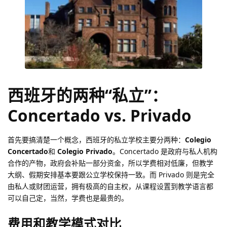
西班牙的两种“私立”：
Concertado vs. Privado
首先要搞清楚一个概念，西班牙的私立学校主要分两种：
Colegio
Concertado
和
Colegio Privado
。Concertado 是政府与私人机构
合作的产物，政府会补贴一部分资金，所以学费相对低廉，但教学
大纲、假期安排基本要跟公立学校保持一致。而 Privado 则是完全
由私人或财团运营，拥有极高的自主权，从课程设置到教学语言都
可以自己定，当然，学费也是最贵的。
费用和教学模式对比