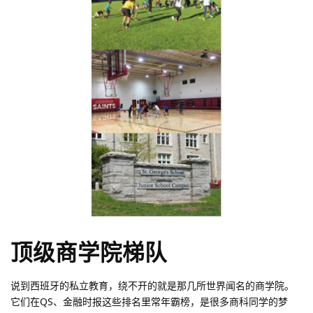
顶级商学院梯队
说到西班牙的私立教育，绕不开的就是那几所世界闻名的商学院。
它们在QS、金融时报这些排名里常年霸榜，是很多商科同学的梦