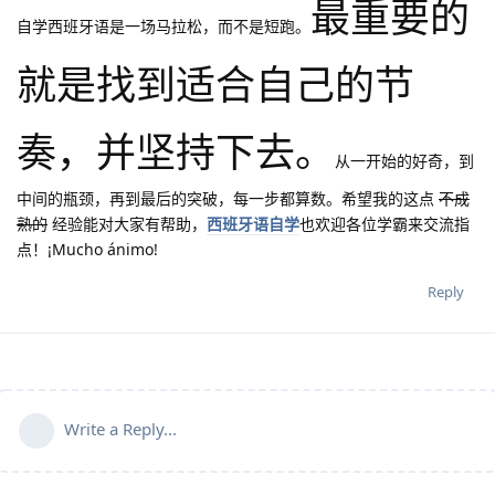
最重要的
自学西班牙语是一场马拉松，而不是短跑。
就是找到适合自己的节
奏，并坚持下去。
从一开始的好奇，到
中间的瓶颈，再到最后的突破，每一步都算数。希望我的这点
不成
熟的
经验能对大家有帮助，
西班牙语自学
也欢迎各位学霸来交流指
点！¡Mucho ánimo!
Reply
Write a Reply...