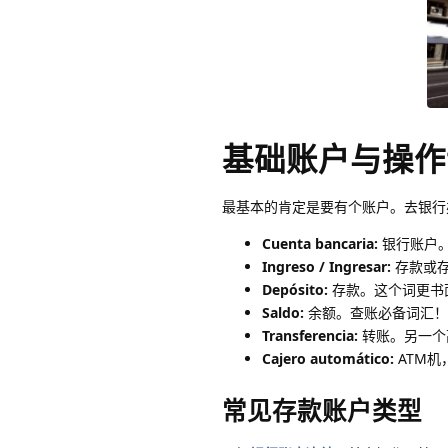
基础账户与操作
最基本的肯定是要有个账户。去银行
Cuenta bancaria:
银行账户
Ingreso / Ingresar:
存款或存入
Depósito:
存款。这个词更书
Saldo:
余额。查账必备词汇！
Transferencia:
转账。另一个
Cajero automático:
ATM机
常见存款账户类型