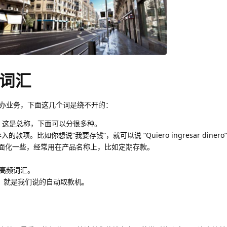
词汇
办业务，下面这几个词是绕不开的：
。这是总称，下面可以分很多种。
的款项。比如你想说“我要存钱”，就可以说 “Quiero ingresar dinero
面化一些，经常用在产品名称上，比如定期存款。
高频词汇。
，就是我们说的自动取款机。