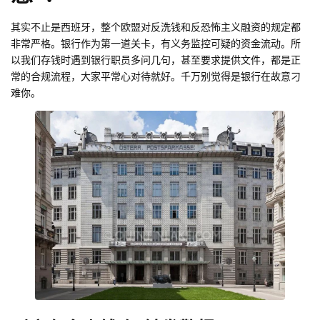
其实不止是西班牙，整个欧盟对反洗钱和反恐怖主义融资的规定都
非常严格。银行作为第一道关卡，有义务监控可疑的资金流动。所
以我们存钱时遇到银行职员多问几句，甚至要求提供文件，都是正
常的合规流程，大家平常心对待就好。千万别觉得是银行在故意刁
难你。