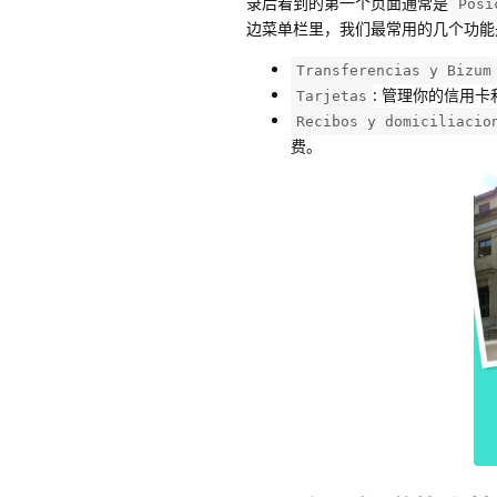
录后看到的第一个页面通常是
Posi
边菜单栏里，我们最常用的几个功能
Transferencias y Bizum
: 管理你的信用
Tarjetas
Recibos y domiciliacio
费。