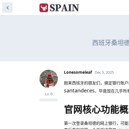
西班牙桑坦德银
Lonesomeleaf
Dec 5, 2025
刚来西班牙的朋友们，搞定银行账户
santander.es
，毕竟现在几乎所
Lv.
0
官网核心功能概
第一次登录桑坦德的网上银行，可能