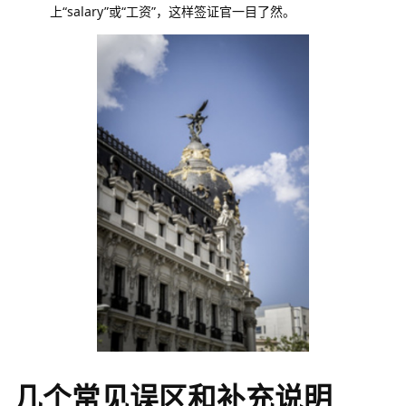
上“salary”或“工资”，这样签证官一目了然。
几个常见误区和补充说明