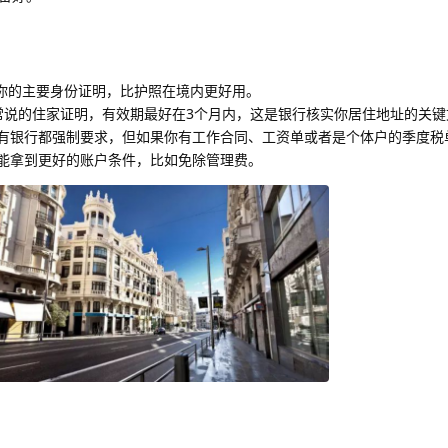
你的主要身份证明，比护照在境内更好用。
们常说的住家证明，有效期最好在3个月内，这是银行核实你居住地址的关
有银行都强制要求，但如果你有工作合同、工资单或者是个体户的季度税
能拿到更好的账户条件，比如免除管理费。