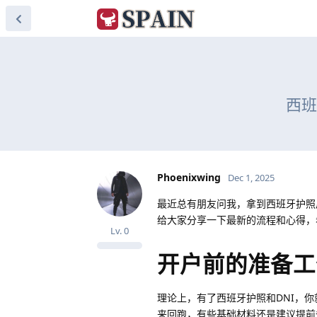
西班
Phoenixwing
Dec 1, 2025
最近总有朋友问我，拿到西班牙护照
给大家分享一下最新的流程和心得，
Lv.
0
开户前的准备工
理论上，有了西班牙护照和DNI，
来回跑，有些基础材料还是建议提前