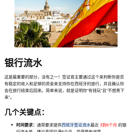
银行流水
这是最重要的部分，没有之一！签证官主要通过这个来判断你是否
有稳定的收入和足够的资金来支持你在西班牙的旅行，并且确认你
会在旅行结束后回来。简单来说，就是证明你“有钱玩”且“不想黑下
来”。
几个关键点：
时间要求：
通常要求提供
西班牙签证流水
最近
3到6个月
的银
行流水单。建议直接拉满6个月，显得更有诚意。