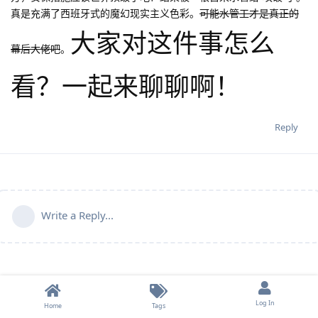
真是充满了西班牙式的魔幻现实主义色彩。
可能水管工才是真正的
大家对这件事怎么
幕后大佬吧
。
看？一起来聊聊啊！
Reply
Write a Reply...
Log In
Home
Tags