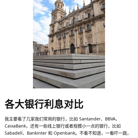
各大银行利息对比
我主要看了几家我们常用的银行，比如 Santander、BBVA、
CaixaBank，还有一些线上银行或者规模小一点的银行，比如
Sabadell、Bankinter 和 Openbank。不看不知道，一看吓一跳，