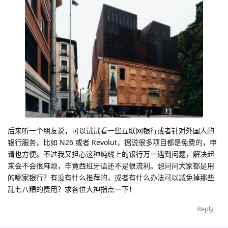
后来听一个朋友说，可以试试看一些互联网银行或者针对外国人的
银行服务，比如 N26 或者 Revolut，据说很多项目都是免费的，申
请也方便。不过我又担心这种纯线上的银行万一遇到问题，解决起
来会不会很麻烦，毕竟西班牙语还不是很流利。想问问大家都是用
的哪家银行？有没有什么推荐的，或者有什么办法可以减免掉那些
乱七八糟的费用？求各位大神指点一下！
Reply