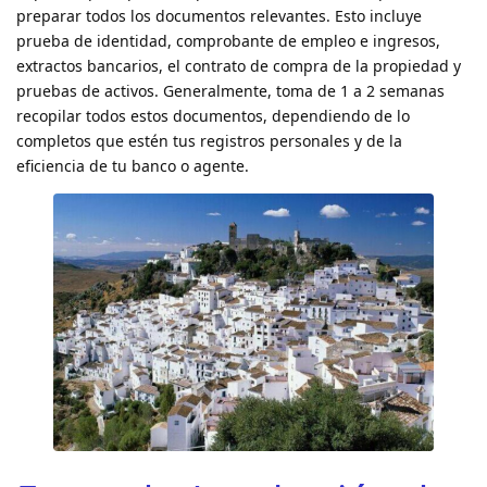
preparar todos los documentos relevantes. Esto incluye
prueba de identidad, comprobante de empleo e ingresos,
extractos bancarios, el contrato de compra de la propiedad y
pruebas de activos. Generalmente, toma de 1 a 2 semanas
recopilar todos estos documentos, dependiendo de lo
completos que estén tus registros personales y de la
eficiencia de tu banco o agente.