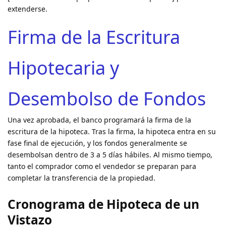
extenderse.
Firma de la Escritura
Hipotecaria y
Desembolso de Fondos
Una vez aprobada, el banco programará la firma de la
escritura de la hipoteca. Tras la firma, la hipoteca entra en su
fase final de ejecución, y los fondos generalmente se
desembolsan dentro de 3 a 5 días hábiles. Al mismo tiempo,
tanto el comprador como el vendedor se preparan para
completar la transferencia de la propiedad.
Cronograma de Hipoteca de un
Vistazo