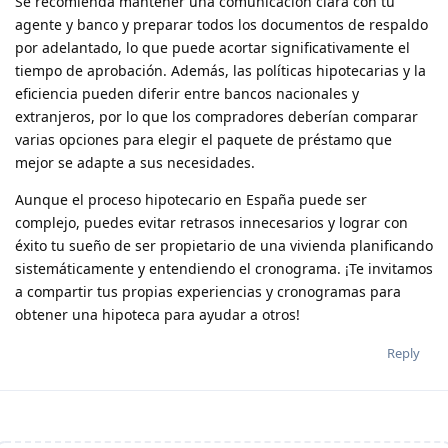
Se recomienda mantener una comunicación clara con tu
agente y banco y preparar todos los documentos de respaldo
por adelantado, lo que puede acortar significativamente el
tiempo de aprobación. Además, las políticas hipotecarias y la
eficiencia pueden diferir entre bancos nacionales y
extranjeros, por lo que los compradores deberían comparar
varias opciones para elegir el paquete de préstamo que
mejor se adapte a sus necesidades.
Aunque el proceso hipotecario en España puede ser
complejo, puedes evitar retrasos innecesarios y lograr con
éxito tu sueño de ser propietario de una vivienda planificando
sistemáticamente y entendiendo el cronograma. ¡Te invitamos
a compartir tus propias experiencias y cronogramas para
obtener una hipoteca para ayudar a otros!
Reply