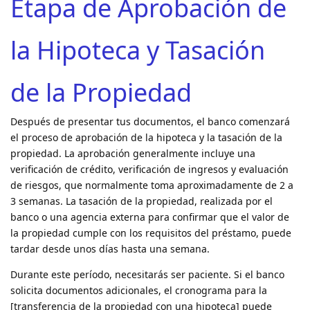
Etapa de Aprobación de
la Hipoteca y Tasación
de la Propiedad
Después de presentar tus documentos, el banco comenzará
el proceso de aprobación de la hipoteca y la tasación de la
propiedad. La aprobación generalmente incluye una
verificación de crédito, verificación de ingresos y evaluación
de riesgos, que normalmente toma aproximadamente de 2 a
3 semanas. La tasación de la propiedad, realizada por el
banco o una agencia externa para confirmar que el valor de
la propiedad cumple con los requisitos del préstamo, puede
tardar desde unos días hasta una semana.
Durante este período, necesitarás ser paciente. Si el banco
solicita documentos adicionales, el cronograma para la
[transferencia de la propiedad con una hipoteca] puede