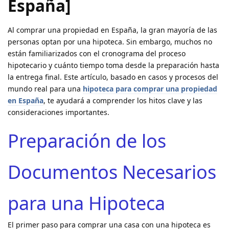
España]
Al comprar una propiedad en España, la gran mayoría de las
personas optan por una hipoteca. Sin embargo, muchos no
están familiarizados con el cronograma del proceso
hipotecario y cuánto tiempo toma desde la preparación hasta
la entrega final. Este artículo, basado en casos y procesos del
mundo real para una
hipoteca para comprar una propiedad
en España
, te ayudará a comprender los hitos clave y las
consideraciones importantes.
Preparación de los
Documentos Necesarios
para una Hipoteca
El primer paso para comprar una casa con una hipoteca es