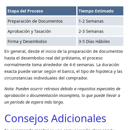
Etapa del Proceso
Tiempo Estimado
Preparación de Documentos
1-2 Semanas
Aprobación y Tasación
2-3 Semanas
Firma y Desembolso
3-5 Días Hábiles
En general, desde el inicio de la preparación de documentos
hasta el desembolso real del préstamo, el proceso
normalmente toma alrededor de 4-6 semanas. La duración
exacta puede variar según el banco, el tipo de hipoteca y las
circunstancias individuales del comprador.
Nota: Pueden ocurrir retrasos debido a requisitos especiales de
aprobación o documentación incompleta, lo que puede llevar a
un período de espera más largo.
Consejos Adicionales