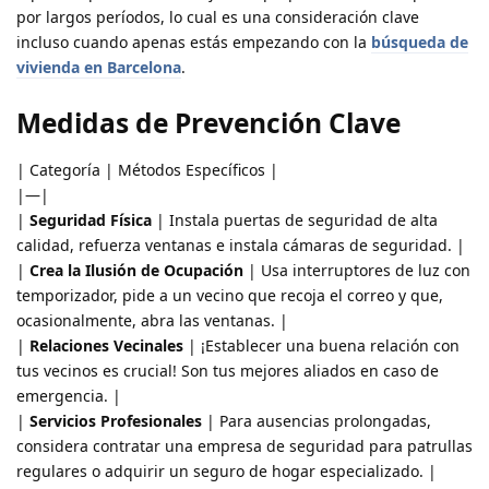
por largos períodos, lo cual es una consideración clave
incluso cuando apenas estás empezando con la
búsqueda de
vivienda en Barcelona
.
Medidas de Prevención Clave
| Categoría | Métodos Específicos |
|—|
|
Seguridad Física
| Instala puertas de seguridad de alta
calidad, refuerza ventanas e instala cámaras de seguridad. |
|
Crea la Ilusión de Ocupación
| Usa interruptores de luz con
temporizador, pide a un vecino que recoja el correo y que,
ocasionalmente, abra las ventanas. |
|
Relaciones Vecinales
| ¡Establecer una buena relación con
tus vecinos es crucial! Son tus mejores aliados en caso de
emergencia. |
|
Servicios Profesionales
| Para ausencias prolongadas,
considera contratar una empresa de seguridad para patrullas
regulares o adquirir un seguro de hogar especializado. |