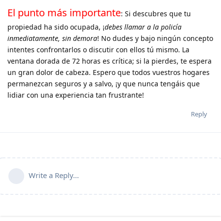
El punto más importante
: Si descubres que tu
propiedad ha sido ocupada, ¡
debes llamar a la policía
inmediatamente, sin demora
! No dudes y bajo ningún concepto
intentes confrontarlos o discutir con ellos tú mismo. La
ventana dorada de 72 horas es crítica; si la pierdes, te espera
un gran dolor de cabeza. Espero que todos vuestros hogares
permanezcan seguros y a salvo, ¡y que nunca tengáis que
lidiar con una experiencia tan frustrante!
Reply
Write a Reply...