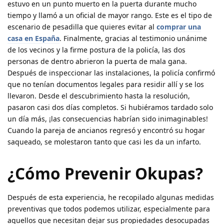
estuvo en un punto muerto en la puerta durante mucho
tiempo y llamó a un oficial de mayor rango. Este es el tipo de
escenario de pesadilla que quieres evitar al
comprar una
casa en España
. Finalmente, gracias al testimonio unánime
de los vecinos y la firme postura de la policía, las dos
personas de dentro abrieron la puerta de mala gana.
Después de inspeccionar las instalaciones, la policía confirmó
que no tenían documentos legales para residir allí y se los
llevaron. Desde el descubrimiento hasta la resolución,
pasaron casi dos días completos. Si hubiéramos tardado solo
un día más, ¡las consecuencias habrían sido inimaginables!
Cuando la pareja de ancianos regresó y encontró su hogar
saqueado, se molestaron tanto que casi les da un infarto.
¿Cómo Prevenir Okupas?
Después de esta experiencia, he recopilado algunas medidas
preventivas que todos podemos utilizar, especialmente para
aquellos que necesitan dejar sus propiedades desocupadas