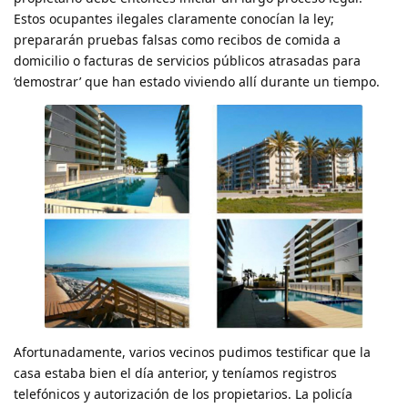
Estos ocupantes ilegales claramente conocían la ley;
prepararán pruebas falsas como recibos de comida a
domicilio o facturas de servicios públicos atrasadas para
‘demostrar’ que han estado viviendo allí durante un tiempo.
Afortunadamente, varios vecinos pudimos testificar que la
casa estaba bien el día anterior, y teníamos registros
telefónicos y autorización de los propietarios. La policía