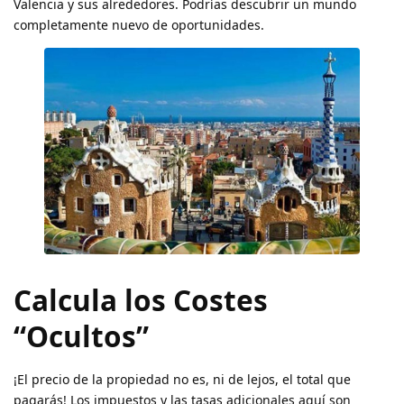
Valencia y sus alrededores. Podrías descubrir un mundo
completamente nuevo de oportunidades.
Calcula los Costes
“Ocultos”
¡El precio de la propiedad no es, ni de lejos, el total que
pagarás! Los impuestos y las tasas adicionales aquí son