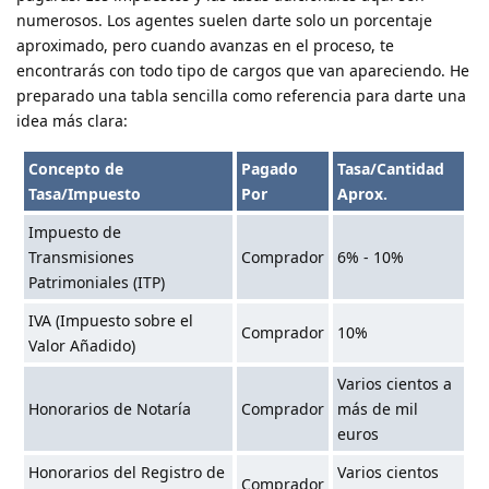
numerosos. Los agentes suelen darte solo un porcentaje
aproximado, pero cuando avanzas en el proceso, te
encontrarás con todo tipo de cargos que van apareciendo. He
preparado una tabla sencilla como referencia para darte una
idea más clara:
Concepto de
Pagado
Tasa/Cantidad
Tasa/Impuesto
Por
Aprox.
Impuesto de
Transmisiones
Comprador
6% - 10%
Patrimoniales (ITP)
IVA (Impuesto sobre el
Comprador
10%
Valor Añadido)
Varios cientos a
Honorarios de Notaría
Comprador
más de mil
euros
Honorarios del Registro de
Varios cientos
Comprador