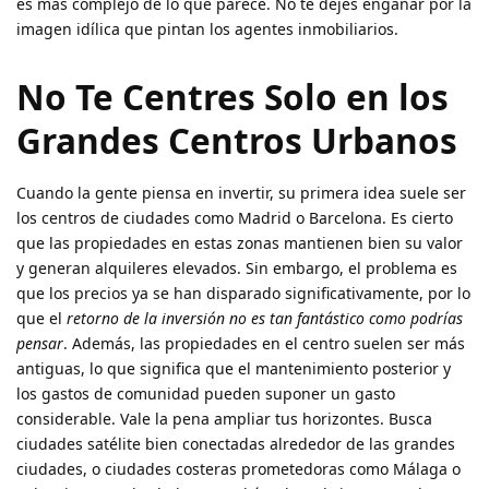
es más complejo de lo que parece. No te dejes engañar por la
imagen idílica que pintan los agentes inmobiliarios.
No Te Centres Solo en los
Grandes Centros Urbanos
Cuando la gente piensa en invertir, su primera idea suele ser
los centros de ciudades como Madrid o Barcelona. Es cierto
que las propiedades en estas zonas mantienen bien su valor
y generan alquileres elevados. Sin embargo, el problema es
que los precios ya se han disparado significativamente, por lo
que el
retorno de la inversión no es tan fantástico como podrías
pensar
. Además, las propiedades en el centro suelen ser más
antiguas, lo que significa que el mantenimiento posterior y
los gastos de comunidad pueden suponer un gasto
considerable. Vale la pena ampliar tus horizontes. Busca
ciudades satélite bien conectadas alrededor de las grandes
ciudades, o ciudades costeras prometedoras como Málaga o